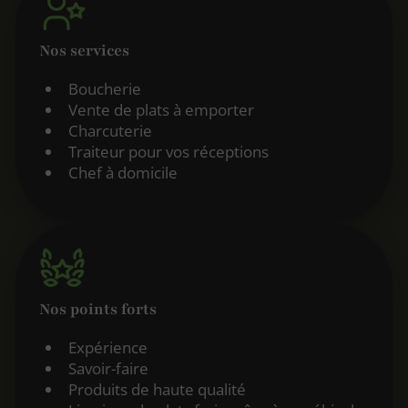
Nos services
Boucherie
Vente de plats à emporter
Charcuterie
Traiteur pour vos réceptions
Chef à domicile
Nos points forts
Expérience
Savoir-faire
Produits de haute qualité