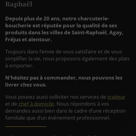
Raphaël
Depuis plus de 20 ans, notre charcuterie-
boucherie est réputée pour la qualité de ses
produits dans les villes de Saint-Raphaël, Agay,
Fréjus et alentour.
Toujours dans l’envie de vous satisfaire et de vous
simplifier la vie, nous proposons également des plats
à emporter.
N’hésitez pas à commander, nous pouvons les
livrer chez vous.
Vous pouvez aussi solliciter nos services de
traiteur
et de
chef à domicile
. Nous répondons à vos
demandes aussi bien dans le cadre d’une réception
familiale que d’un événement professionnel.