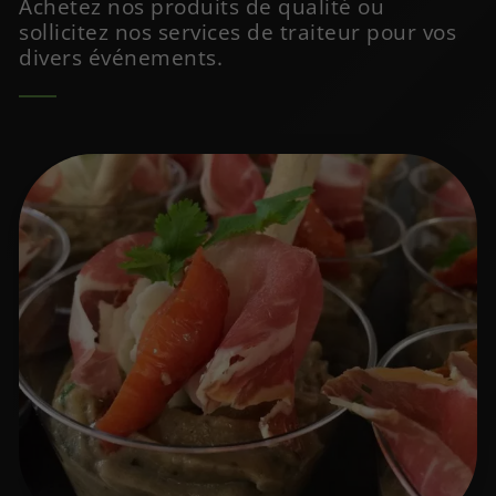
Achetez nos produits de qualité ou
sollicitez nos services de traiteur pour vos
divers événements.