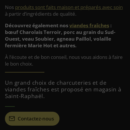
Nos
produits sont faits maison et préparés avec soin
à partir d’ingrédients de qualité.
Découvrez également nos
viandes fraîches
:
bœuf Charolais Terroir, porc au grain du Sud-
Ouest, veau Soubier, agneau Paillol, volaille
fermière Marie Hot et autres.
À l’écoute et de bon conseil, nous vous aidons à faire
le bon choix.
Un grand choix de charcuteries et de
viandes fraîches est proposé en magasin à
Saint-Raphaël.
Contactez-nous