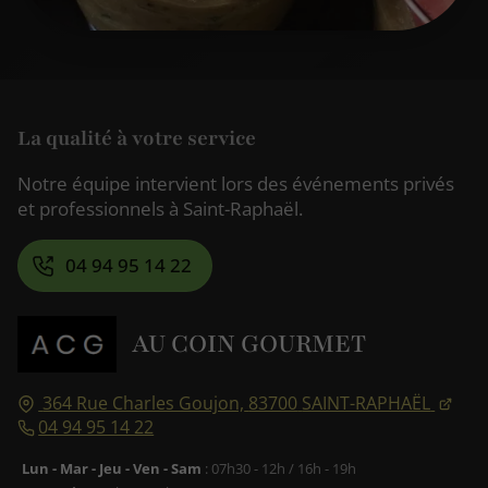
La qualité à votre service
Notre équipe intervient lors des événements privés
et professionnels à Saint-Raphaël.
04 94 95 14 22
AU COIN GOURMET
364 Rue Charles Goujon,
83700
SAINT-RAPHAËL
04 94 95 14 22
Lun - Mar - Jeu - Ven - Sam
: 07h30 - 12h / 16h - 19h