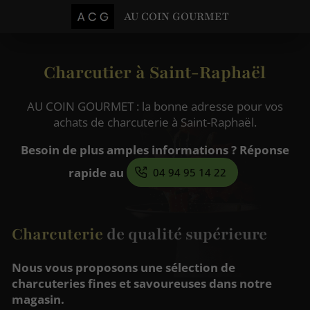
AU COIN GOURMET
Charcutier à Saint-Raphaël
AU COIN GOURMET : la bonne adresse pour vos
achats de charcuterie à Saint-Raphaël.
Besoin de plus amples informations ? Réponse
rapide au
04 94 95 14 22
Charcuterie
de qualité supérieure
Nous vous proposons une sélection de
charcuteries fines et savoureuses dans notre
magasin.