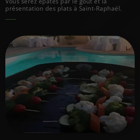
Vous serez épatés par le goût et la
présentation des plats à Saint-Raphaël.