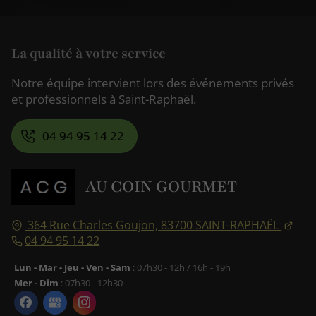
La qualité à votre service
Notre équipe intervient lors des événements privés
et professionnels à Saint-Raphaël.
04 94 95 14 22
AU COIN GOURMET
364 Rue Charles Goujon,
83700
SAINT-RAPHAËL
04 94 95 14 22
Lun - Mar - Jeu - Ven - Sam
: 07h30 - 12h / 16h - 19h
Mer - Dim
: 07h30 - 12h30