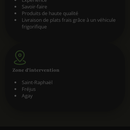
Savoir-faire
Produits de haute qualité
Livraison de plats frais grâce à un véhicule
frigorifique
Zone d'intervention
Saint-Raphaël
Fréjus
Agay