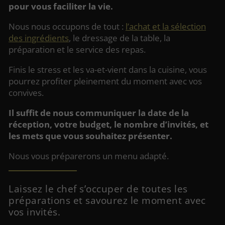
pour vous faciliter la vie.
Nous nous occupons de tout :
l’achat et la sélection
des ingrédients
, le dressage de la table, la
préparation et le service des repas.
Finis le stress et les va-et-vient dans la cuisine, vous
pourrez profiter pleinement du moment avec vos
convives.
Il suffit de nous communiquer la date de la
réception, votre budget, le nombre d’invités, et
les mets que vous souhaitez présenter.
Nous vous préparerons un menu adapté.
Laissez le chef s’occuper de toutes les
préparations et savourez le moment avec
vos invités.