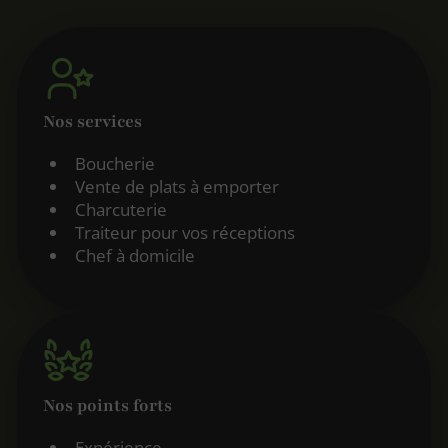
Nos services
Boucherie
Vente de plats à emporter
Charcuterie
Traiteur pour vos réceptions
Chef à domicile
Nos points forts
Expérience