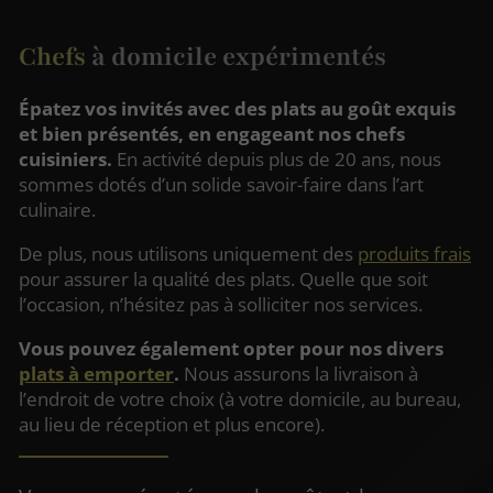
Chefs
à domicile expérimentés
Épatez vos invités avec des plats au goût exquis
et bien présentés, en engageant nos chefs
cuisiniers.
En activité depuis plus de 20 ans, nous
sommes dotés d’un solide savoir-faire dans l’art
culinaire.
De plus, nous utilisons uniquement des
produits frais
pour assurer la qualité des plats. Quelle que soit
l’occasion, n’hésitez pas à solliciter nos services.
Vous pouvez également opter pour nos divers
plats à emporter
.
Nous assurons la livraison à
l’endroit de votre choix (à votre domicile, au bureau,
au lieu de réception et plus encore).